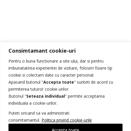
Consimtamant cookie-uri
Pentru o buna functionare a site-ului, dar si pentru
imbunatatirea experientei de vizitare, folosim fisiere tip
cookie si colectam date cu caracter personal.
Apasand butonul "
Accepta toate
" sunteti de acord cu
permiterea tuturor cookie-urilor.
Butonul "
Seteaza individual
" permite acceptarea
individuala a cookie-urilor.
Puteti oricand sa va administrati
consimtamantul.
Politica privind cookie-urile
Accepta toate